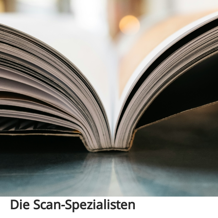
Die Scan-Spezialisten