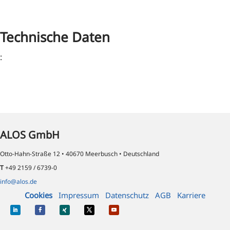
Technische Daten
:
ALOS GmbH
Otto-Hahn-Straße 12 • 40670 Meerbusch • Deutschland
T
+49 2159 / 6739-0
info@alos.de
Cookies
Impressum
Datenschutz
AGB
Karriere