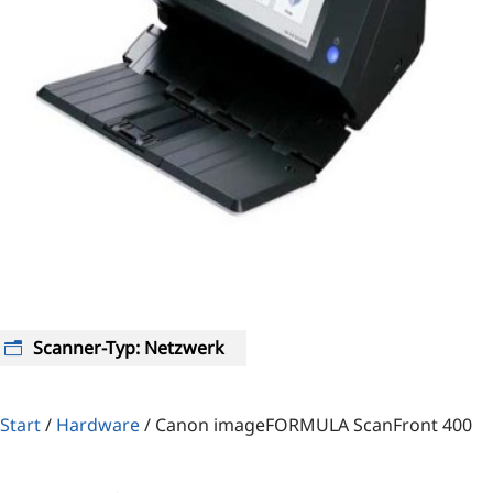
Scanner-Typ
:
Netzwerk
Start
/
Hardware
/
Canon imageFORMULA ScanFront 400