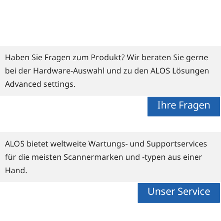
Haben Sie Fragen zum Produkt? Wir beraten Sie gerne
bei der Hardware-Auswahl und zu den ALOS Lösungen
Advanced settings.
Ihre Fragen
ALOS bietet weltweite Wartungs- und Supportservices
für die meisten Scannermarken und -typen aus einer
Hand.
Unser Service