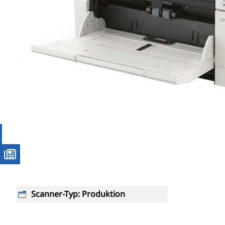
Scanner-Typ
:
Produktion