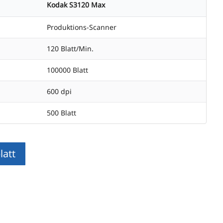
Kodak S3120 Max
Produktions-Scanner
120 Blatt/Min.
100000 Blatt
600 dpi
500 Blatt
att