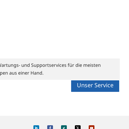
Wartungs- und Supportservices für die meisten
pen aus einer Hand.
Unser Service