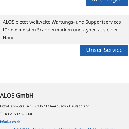
ALOS bietet weltweite Wartungs- und Supportservices
für die meisten Scannermarken und -typen aus einer
Hand.
Unser Service
ALOS GmbH
Otto-Hahn-Straße 12 • 40670 Meerbusch • Deutschland
T
+49 2159 / 6739-0
info@alos.de