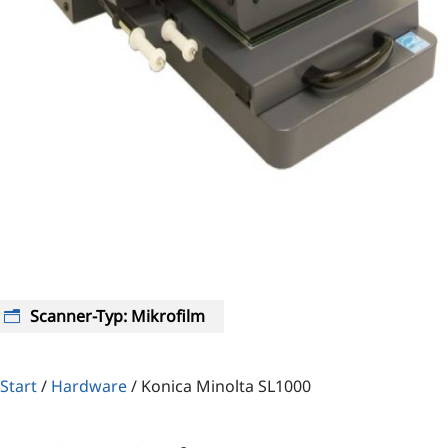
Scanner-Typ
:
Mikrofilm
Start
/
Hardware
/
Konica Minolta SL1000