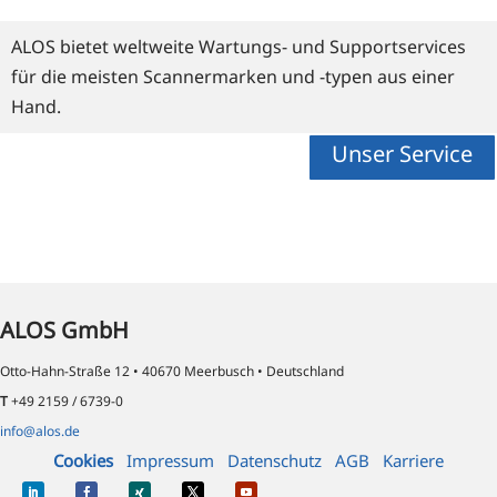
ALOS bietet weltweite Wartungs- und Supportservices
für die meisten Scannermarken und -typen aus einer
Hand.
Unser Service
ALOS GmbH
Otto-Hahn-Straße 12 • 40670 Meerbusch • Deutschland
T
+49 2159 / 6739-0
info@alos.de
Cookies
Impressum
Datenschutz
AGB
Karriere