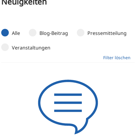
Neuigkeiten
Alle
Blog-Beitrag
Pressemitteilung
Veranstaltungen
Filter löschen