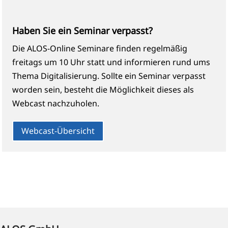
Haben Sie ein Seminar verpasst?
Die ALOS-Online Seminare finden regelmäßig
freitags um 10 Uhr statt und informieren rund ums
Thema Digitalisierung. Sollte ein Seminar verpasst
worden sein, besteht die Möglichkeit dieses als
Webcast nachzuholen.
Webcast-Übersicht