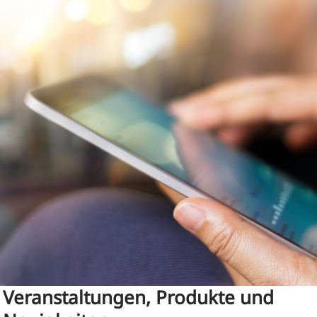
Veranstaltungen, Produkte und