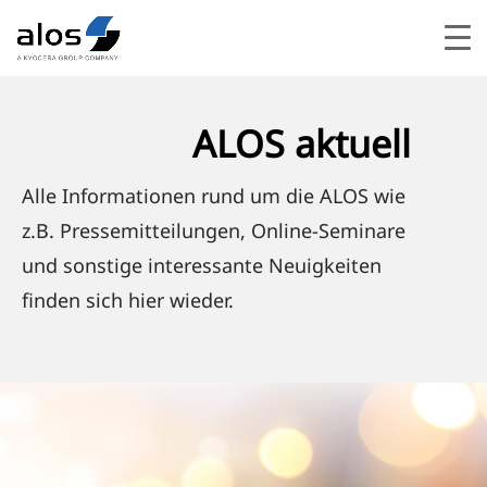
ALOS aktuell
Alle Informationen rund um die ALOS wie
z.B. Pressemitteilungen, Online-Seminare
und sonstige interessante Neuigkeiten
finden sich hier wieder.