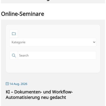
Online-Seminare
14 Aug. 2026
KI – Dokumenten- und Workflow-
Automatisierung neu gedacht