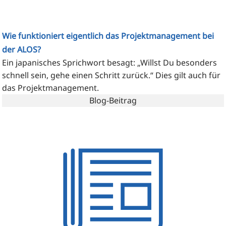
Wie funktioniert eigentlich das Projektmanagement bei
der ALOS?
Ein japa­ni­sches Sprich­wort besagt: „Willst Du beson­ders
schnell sein, gehe einen Schritt zurück.“ Dies gilt auch für
das Projektmanagement.
Blog-Beitrag