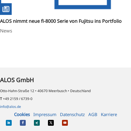
ALOS nimmt neue fi-8000 Serie von Fujitsu ins Portfolio
News
ALOS GmbH
Otto-Hahn-Straße 12 • 40670 Meerbusch • Deutschland
T
+49 2159 / 6739-0
info@alos.de
Cookies
Impressum
Datenschutz
AGB
Karriere