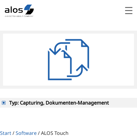
Typ
:
Capturing, Dokumenten-Management
Start
/
Software
/
ALOS Touch