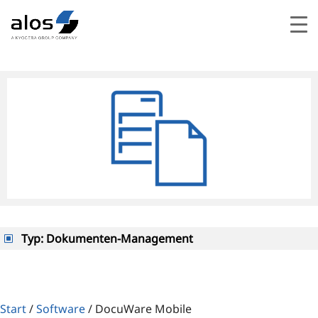
Typ
:
Dokumenten-Management
Start
/
Software
/
DocuWare Mobile