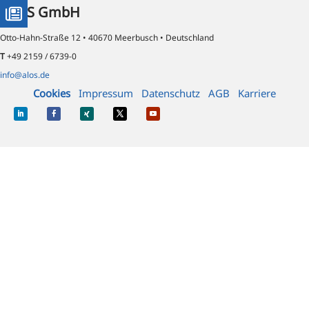
ALOS GmbH
Otto-Hahn-Straße 12 • 40670 Meerbusch • Deutschland
T
+49 2159 / 6739-0
info@alos.de
Cookies
Impressum
Datenschutz
AGB
Karriere