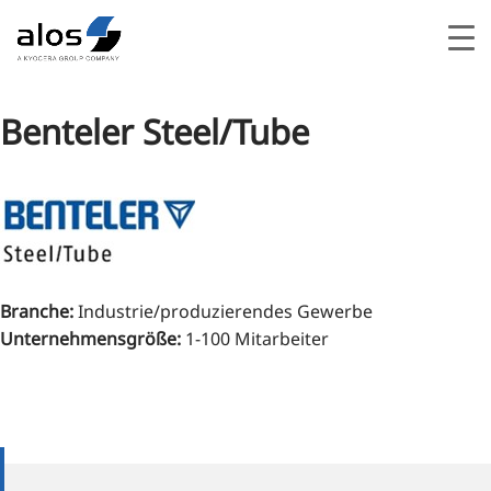
Benteler Steel/Tube
Branche
:
Industrie/produzierendes Gewerbe
Unternehmensgröße
:
1-100 Mitarbeiter