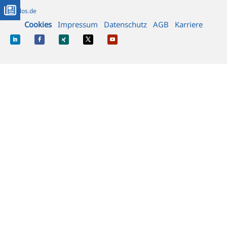
info@alos.de
Cookies
Impressum
Datenschutz
AGB
Karriere