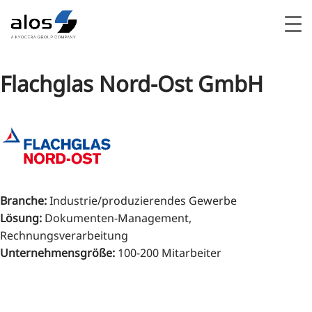
Flachglas Nord-Ost GmbH
Branche
:
Industrie/produzierendes Gewerbe
Lösung
:
Dokumenten-Management,
Rechnungsverarbeitung
Unternehmensgröße
:
100-200 Mitarbeiter