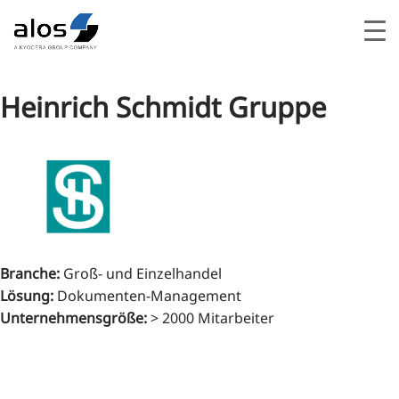
Heinrich Schmidt Gruppe
Branche
:
Groß- und Einzelhandel
Lösung
:
Dokumenten-Management
Unternehmensgröße
:
> 2000 Mitarbeiter