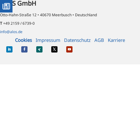
ALOS GmbH
Otto-Hahn-Straße 12 • 40670 Meerbusch • Deutschland
T
+49 2159 / 6739-0
info@alos.de
Cookies
Impressum
Datenschutz
AGB
Karriere