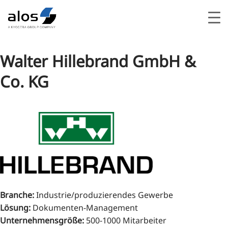
Walter Hillebrand GmbH &
Co. KG
Branche
:
Industrie/produzierendes Gewerbe
Lösung
:
Dokumenten-Management
Unternehmensgröße
:
500-1000 Mitarbeiter