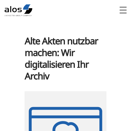
Alte Akten nutzbar
machen: Wir
digitalisieren Ihr
Archiv