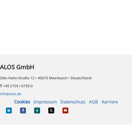
ALOS GmbH
Otto-Hahn-Straße 12 • 40670 Meerbusch • Deutschland
T
+49 2159 / 6739-0
info@alos.de
Cookies
Impressum
Datenschutz
AGB
Karriere