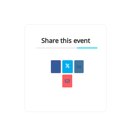
Share this event