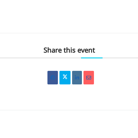
Share this event