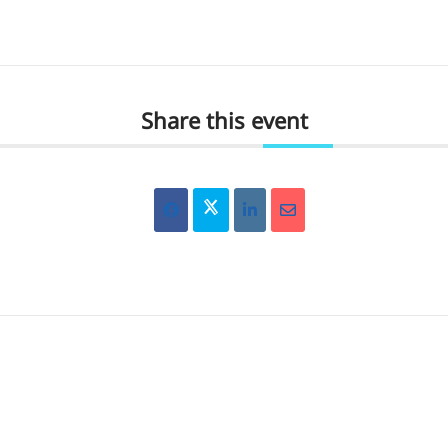
Share this event