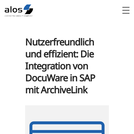
Nutzerfreundlich
und effizient: Die
Integration von
DocuWare in SAP
mit ArchiveLink