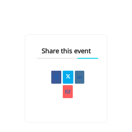
Share this event