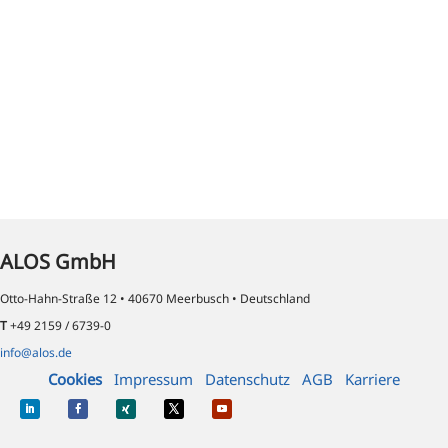
ALOS GmbH
Otto-Hahn-Straße 12 • 40670 Meerbusch • Deutschland
T
+49 2159 / 6739-0
info@alos.de
Cookies
Impressum
Datenschutz
AGB
Karriere