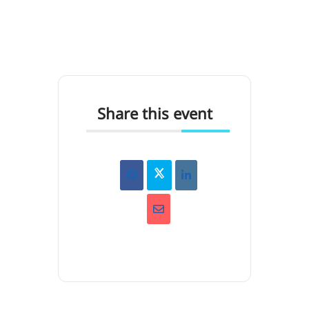
Share this event