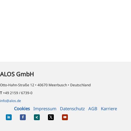
ALOS GmbH
Otto-Hahn-Straße 12 • 40670 Meerbusch • Deutschland
T
+49 2159 / 6739-0
info@alos.de
Cookies
Impressum
Datenschutz
AGB
Karriere